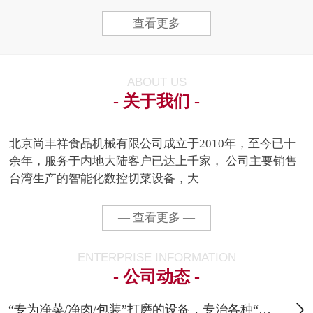
— 查看更多 —
ABOUT US
- 关于我们 -
北京尚丰祥食品机械有限公司成立于2010年，至今已十
余年，服务于内地大陆客户已达上千家， 公司主要销售
台湾生产的智能化数控切菜设备，大
— 查看更多 —
ENTERPRISE INFORMATION
- 公司动态 -
​“专为净菜/净肉/包装”打磨的设备，专治各种“后厨焦虑”​