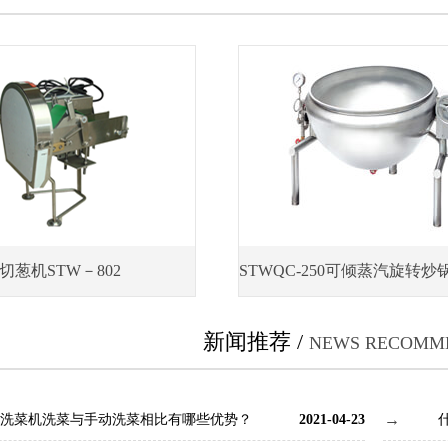
切葱机STW－802
新闻推荐 /
NEWS RECOMM
洗菜机洗菜与手动洗菜相比有哪些优势？
2021-04-23