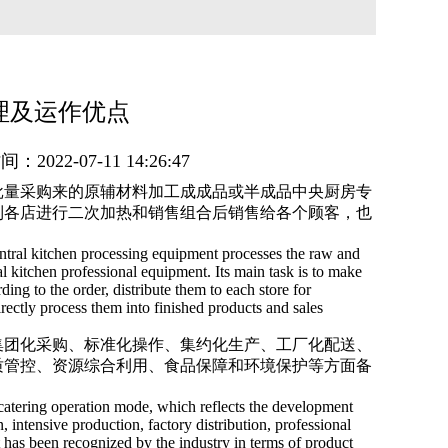
理及运作优点
间：2022-07-11 14:26:47
批量采购来的原辅材料加工成成品或半成品中央厨房专
到各店进行二次加热和销售组合后销售给各个顾客，也
central kitchen processing equipment processes the raw and
ral kitchen professional equipment. Its main task is to make
ing to the order, distribute them to each store for
rectly process them into finished products and sales
集团化采购、标准化操作、集约化生产、工厂化配送、
质管控、资源综合利用、食品保障和环境保护等方面备
 catering operation mode, which reflects the development
, intensive production, factory distribution, professional
 has been recognized by the industry in terms of product