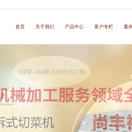
首页
关于我们
产品中心
客户专栏
案