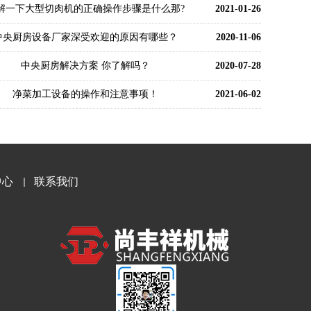
解一下大型切肉机的正确操作步骤是什么那?
2021-01-26
中央厨房设备厂家深受欢迎的原因有哪些？
2020-11-06
中央厨房解决方案 你了解吗？
2020-07-28
净菜加工设备的操作和注意事项！
2021-06-02
中心
联系我们