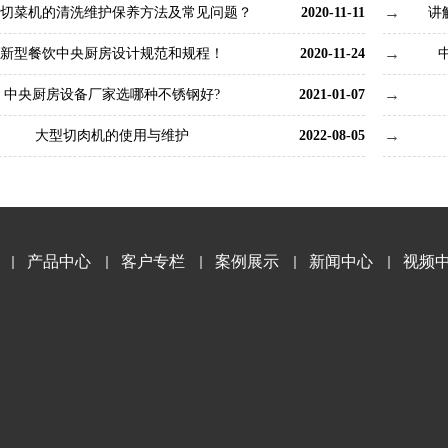
切菜机的清洗维护保养方法及常见问题？
2020-11-11
讲
新型餐饮中央厨房设计规范和规程！
2020-11-24
中央厨房设备厂家选哪种不锈钢好?
2021-01-07
大型切肉机的使用与维护
2022-08-05
产品中心
客户专栏
案例展示
新闻中心
视频