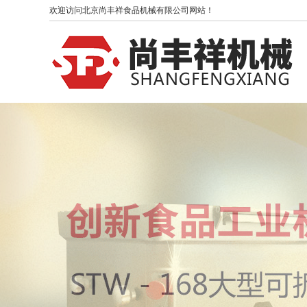
欢迎访问北京尚丰祥食品机械有限公司网站！