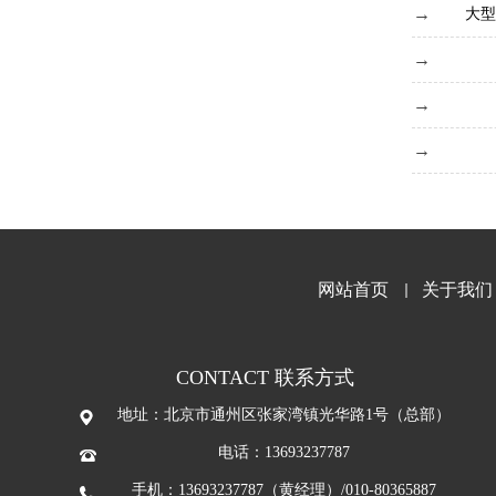
大型
网站首页
关于我们
CONTACT 联系方式
地址：北京市通州区张家湾镇光华路1号（总部）
电话：13693237787
手机：13693237787（黄经理）/010-80365887