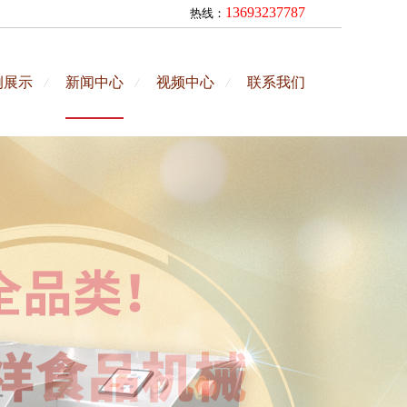
13693237787
热线：
例展示
新闻中心
视频中心
联系我们