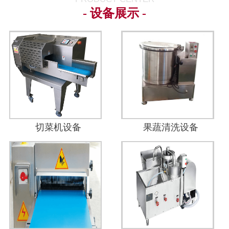
- 设备展示 -
切菜机设备
果蔬清洗设备