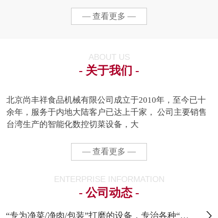
— 查看更多 —
ABOUT US
- 关于我们 -
北京尚丰祥食品机械有限公司成立于2010年，至今已十
余年，服务于内地大陆客户已达上千家， 公司主要销售
台湾生产的智能化数控切菜设备，大
— 查看更多 —
ENTERPRISE INFORMATION
- 公司动态 -
​“专为净菜/净肉/包装”打磨的设备，专治各种“后厨焦虑”​