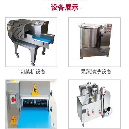
- 设备展示 -
切菜机设备
果蔬清洗设备