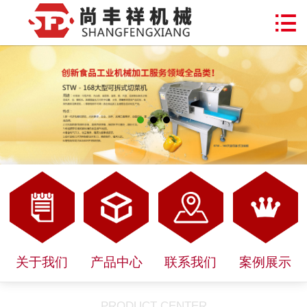
网站首页

关于我们
产品中心
客户专栏
案例展示
新闻中心
联系我们
关于我们
产品中心
联系我们
案例展示
在线留言
PRODUCT CENTER