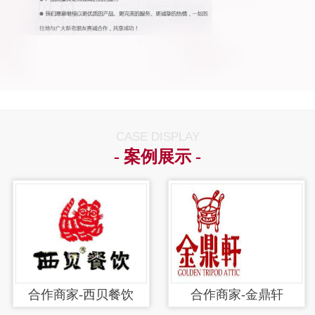
CASE DISPLAY
- 案例展示 -
合作商家-西贝餐饮
合作商家-金鼎轩