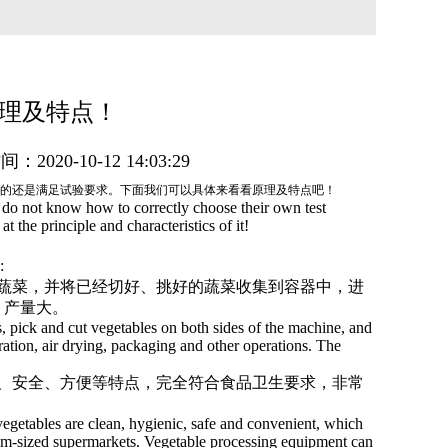
理及特点！
间：2020-10-12 14:03:29
的还是满足试验要求。下面我们可以具体来看看原理及特点吧！
o not know how to correctly choose their own test
 the principle and characteristics of it!
:
蔬菜，并将已经切好、挑好的蔬菜收集到容器中，进
，产量大。
, pick and cut vegetables on both sides of the machine, and
ration, air drying, packaging and other operations. The
、安全、方便等特点，完全符合食品卫生要求，非常
egetables are clean, hygienic, safe and convenient, which
dium-sized supermarkets. Vegetable processing equipment can