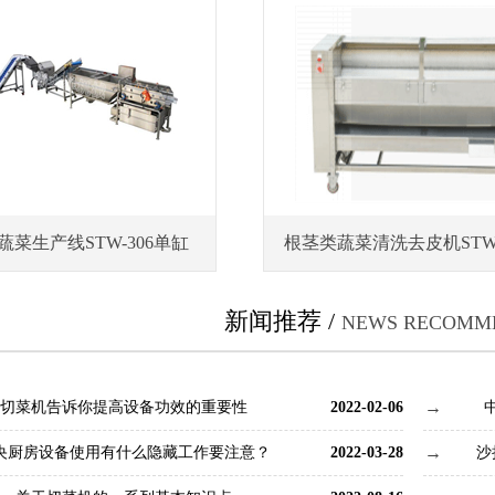
蔬菜生产线STW-306单缸
根茎类蔬菜清洗去皮机STW
新闻推荐 /
NEWS RECOMM
切菜机告诉你提高设备功效的重要性
2022-02-06
央厨房设备使用有什么隐藏工作要注意？
2022-03-28
沙