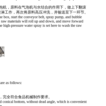
泡机，原料在气泡机与水结合的作用下，做上下翻滚
喷淋工作，再次将原料高压冲洗，并输送至下一环节。
 box, start the conveyor belt, spray pump, and bubble
e raw materials will roll up and down, and move forward
he high-pressure water spray is set here to wash the raw
re as follows:
，完全符合食品机械制作要求。
conical bottom, without dead angle, which is convenient
n.