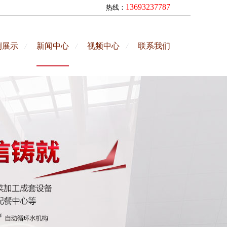
13693237787
热线：
例展示
新闻中心
视频中心
联系我们