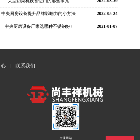
大型切菜机设备使用的那些事儿
2022-03-30
中央厨房设备提升品牌影响力的小方法
2022-05-24
中央厨房设备厂家选哪种不锈钢好?
2021-01-07
中心
联系我们
企业网站