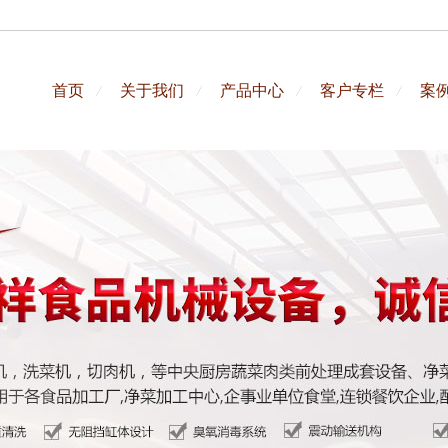
首页
关于我们
产品中心
客户专栏
案