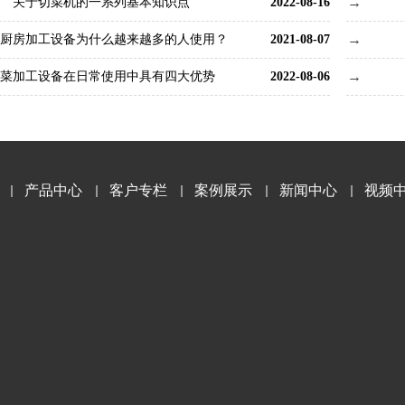
关于切菜机的一系列基本知识点
2022-08-16
厨房加工设备为什么越来越多的人使用？
2021-08-07
菜加工设备在日常使用中具有四大优势
2022-08-06
产品中心
客户专栏
案例展示
新闻中心
视频