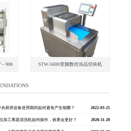
－908
STW-560H变频数控冻品切块机
ENDATIONS
中央厨房设备使用期间如何避免产生细菌？
2022-03-25
拉加工果蔬清洗机如何操作，效果会更好？
2020-11-20