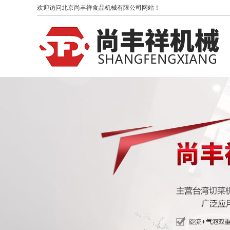
欢迎访问北京尚丰祥食品机械有限公司网站！